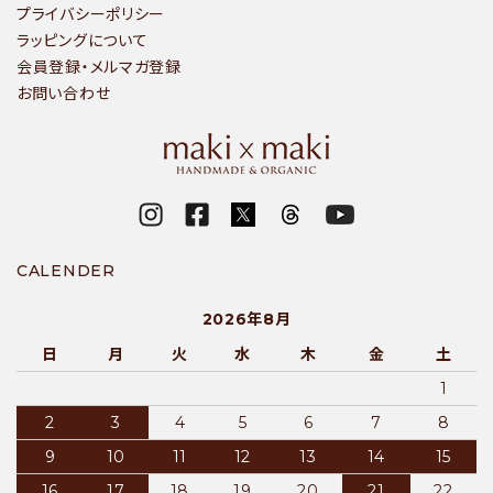
プライバシーポリシー
ラッピングについて
会員登録・メルマガ登録
お問い合わせ
CALENDER
2026年8月
日
月
火
水
木
金
土
1
2
3
4
5
6
7
8
9
10
11
12
13
14
15
16
17
18
19
20
21
22