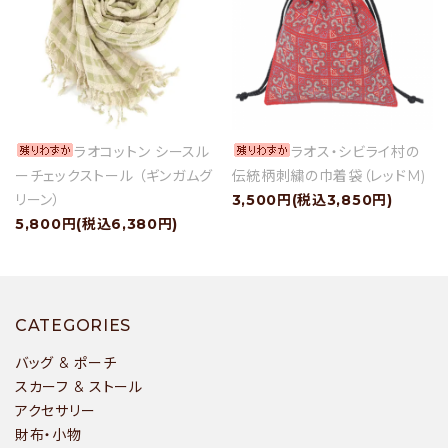
ラオコットン シースル
ラオス・シビライ村の
ーチェックストール （ギンガムグ
伝統柄刺繍の巾着袋（レッドM)
リーン）
3,500円(税込3,850円)
5,800円(税込6,380円)
CATEGORIES
バッグ & ポーチ
スカーフ & ストール
アクセサリー
財布・小物