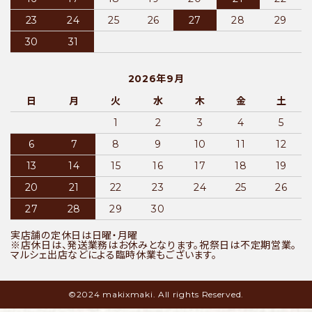
23
24
25
26
27
28
29
30
31
2026年9月
日
月
火
水
木
金
土
1
2
3
4
5
6
7
8
9
10
11
12
13
14
15
16
17
18
19
20
21
22
23
24
25
26
27
28
29
30
実店舗の定休日は日曜・月曜
※店休日は、発送業務はお休みとなります。祝祭日は不定期営業。
マルシェ出店などによる臨時休業もございます。
©2024 makixmaki. All rights Reserved.