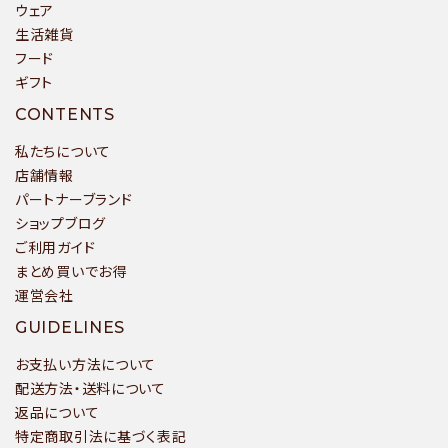
ウェア
生活雑貨
フード
ギフト
CONTENTS
私たちについて
店舗情報
パートナーブランド
ショップブログ
ご利用ガイド
まとめ買いでお得
運営会社
GUIDELINES
お支払い方法について
配送方法・送料について
返品について
特定商取引法に基づく表記