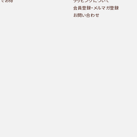
いでお得
ラッピングについて
会員登録・メルマガ登録
お問い合わせ
検索する