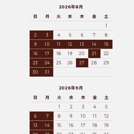
2026年8月
日
月
火
水
木
金
土
1
2
3
4
5
6
7
8
9
10
11
12
13
14
15
16
17
18
19
20
21
22
23
24
25
26
27
28
29
30
31
2026年9月
日
月
火
水
木
金
土
1
2
3
4
5
6
7
8
9
10
11
12
13
14
15
16
17
18
19