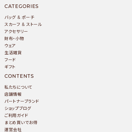
キーワード
CATEGORIES
バッグ & ポーチ
スカーフ & ストール
アクセサリー
カテゴリー
財布・小物
ウェア
生活雑貨
フード
ギフト
検索する
CONTENTS
私たちについて
店舗情報
パートナーブランド
ショップブログ
ご利用ガイド
まとめ買いでお得
運営会社