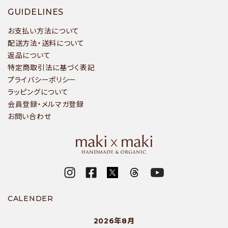
GUIDELINES
お支払い方法について
配送方法・送料について
返品について
特定商取引法に基づく表記
プライバシーポリシー
ラッピングについて
会員登録・メルマガ登録
お問い合わせ
CALENDER
2026年8月