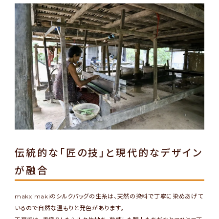
伝統的な「匠の技」と現代的なデザイン
が融合
makximakiのシルクバッグの生糸は、天然の染料で丁寧に染めあげて
いるので自然な温もりと発色があります。