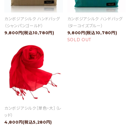
カンボジアシルク ハンドバッグ
カンボジアシルク ハンドバッグ
（シャンパンゴールド）
（ターコイズブルー）
9,800円(税込10,780円)
9,800円(税込10,780円)
SOLD OUT
カンボジアシルク［単色・大］（レ
ッド）
4,800円(税込5,280円)