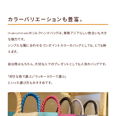
カラーバリエーションも豊富。
makixmnakiのシルクハンドバッグは、東南アジアらしい色合いも大き
な魅力です。
シンプルな服に合わせるワンポイントカラーのバッグとしても、とても映
えます。
自分用はもちろん、大切な人でのプレゼントとしても人気のバッグです。
「好きな色で選ぶ」「ラッキーカラーで選ぶ」
といった選び方もおすすめです。