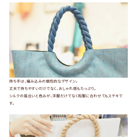
持ち手は、編み込みの個性的なデザイン。
丈夫で持ちやすいだけでなく、おしゃれ感もたっぷり。
シルクの風合いと色みが、洋服だけでなく和服に合わせてもステキで
す。