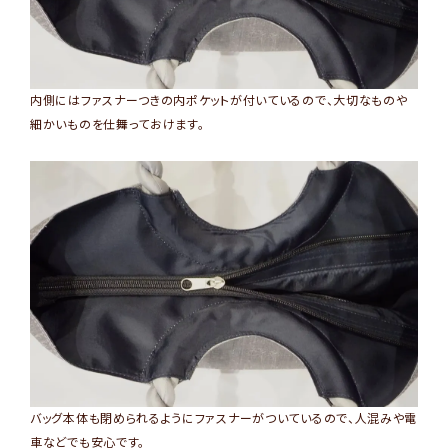
内側にはファスナーつきの内ポケットが付いているので、大切なものや
細かいものを仕舞っておけます。
バッグ本体も閉められるようにファスナーがついているので、人混みや電
車などでも安心です。