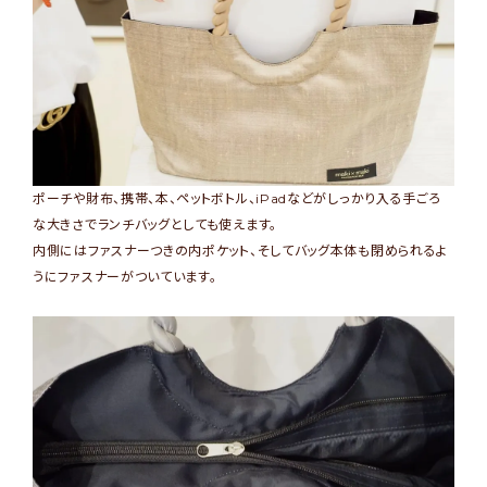
ポーチや財布、携帯、本、ペットボトル、iPadなどがしっかり入る手ごろ
な大きさでランチバッグとしても使えます。
内側にはファスナーつきの内ポケット、そしてバッグ本体も閉められるよ
うにファスナーがついています。