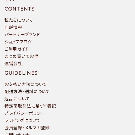
CONTENTS
私たちについて
店舗情報
パートナーブランド
ショップブログ
ご利用ガイド
まとめ買いでお得
運営会社
GUIDELINES
お支払い方法について
配送方法・送料について
返品について
特定商取引法に基づく表記
プライバシーポリシー
ラッピングについて
会員登録・メルマガ登録
お問い合わせ