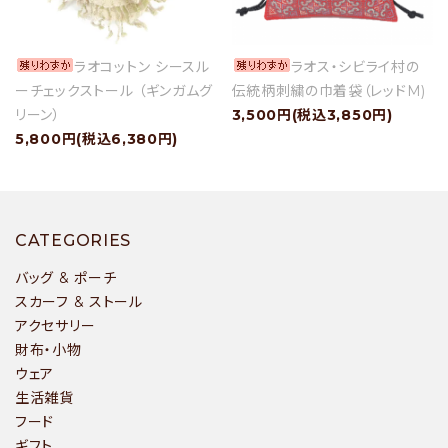
ラオコットン シースル
ラオス・シビライ村の
ーチェックストール （ギンガムグ
伝統柄刺繍の巾着袋（レッドM)
リーン）
3,500円(税込3,850円)
5,800円(税込6,380円)
CATEGORIES
バッグ & ポーチ
スカーフ & ストール
アクセサリー
財布・小物
ウェア
生活雑貨
フード
ギフト