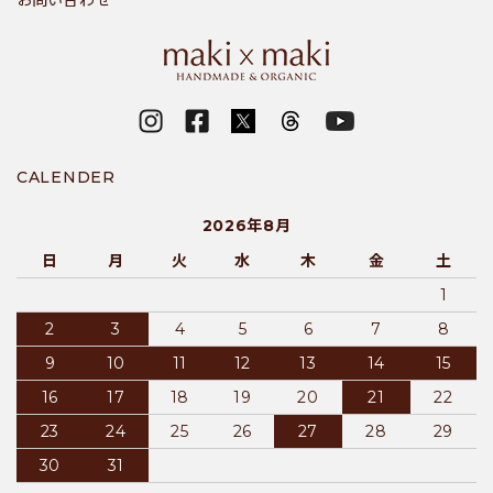
CALENDER
2026年8月
日
月
火
水
木
金
土
1
2
3
4
5
6
7
8
9
10
11
12
13
14
15
16
17
18
19
20
21
22
23
24
25
26
27
28
29
30
31