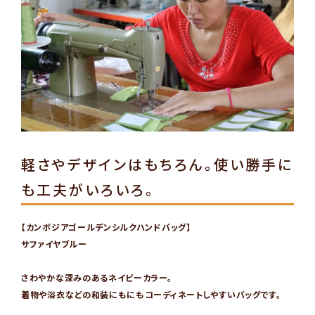
軽さやデザインはもちろん。使い勝手に
も工夫がいろいろ。
【カンボジアゴールデンシルクハンドバッグ】
サファイヤブルー
さわやかな深みのあるネイビーカラー。
着物や浴衣などの和装にもにもコーディネートしやすいバッグです。