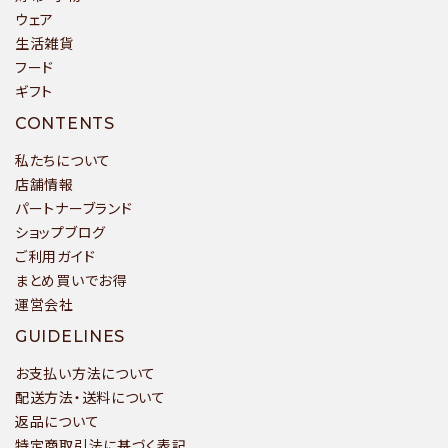
ウェア
生活雑貨
フード
ギフト
検索する
CONTENTS
私たちについて
店舗情報
パートナーブランド
ショップブログ
ご利用ガイド
まとめ買いでお得
運営会社
GUIDELINES
お支払い方法について
配送方法・送料について
返品について
特定商取引法に基づく表記