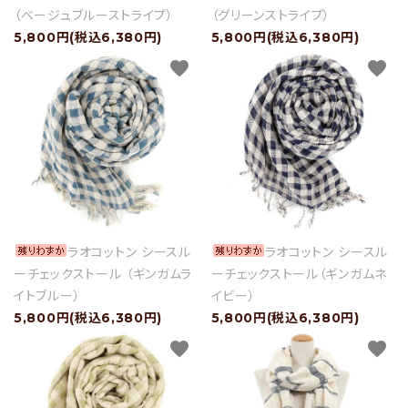
（ベージュブルーストライプ）
（グリーンストライプ）
5,800円(税込6,380円)
5,800円(税込6,380円)
favorite
favorite
ラオコットン シースル
ラオコットン シースル
ーチェックストール （ギンガムラ
ーチェックストール（ギンガムネ
イトブルー）
イビー）
5,800円(税込6,380円)
5,800円(税込6,380円)
favorite
favorite