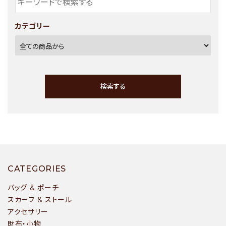
カテゴリー
検索する
キーワード
CATEGORIES
バッグ & ポーチ
スカーフ & ストール
アクセサリー
カテゴリー
財布・小物