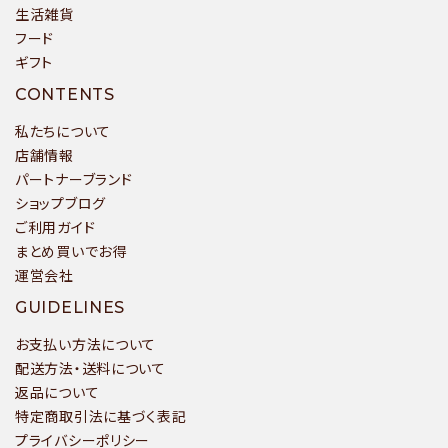
生活雑貨
フード
ギフト
検索する
CONTENTS
私たちについて
店舗情報
パートナーブランド
ショップブログ
ご利用ガイド
まとめ買いでお得
運営会社
GUIDELINES
お支払い方法について
配送方法・送料について
返品について
特定商取引法に基づく表記
プライバシーポリシー