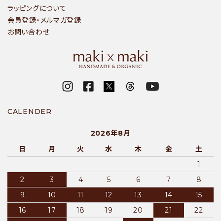
ラッピングについて
会員登録・メルマガ登録
お問い合わせ
CALENDER
2026年8月
日
月
火
水
木
金
土
1
2
3
4
5
6
7
8
9
10
11
12
13
14
15
16
17
18
19
20
21
22