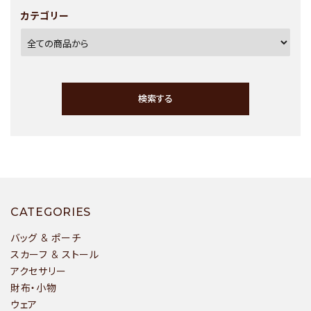
カテゴリー
検索する
キーワード
CATEGORIES
バッグ & ポーチ
スカーフ & ストール
アクセサリー
カテゴリー
財布・小物
ウェア