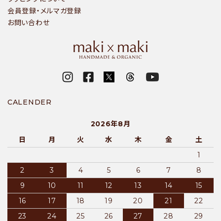
会員登録・メルマガ登録
お問い合わせ
CALENDER
2026年8月
日
月
火
水
木
金
土
1
2
3
4
5
6
7
8
9
10
11
12
13
14
15
16
17
18
19
20
21
22
23
24
25
26
27
28
29