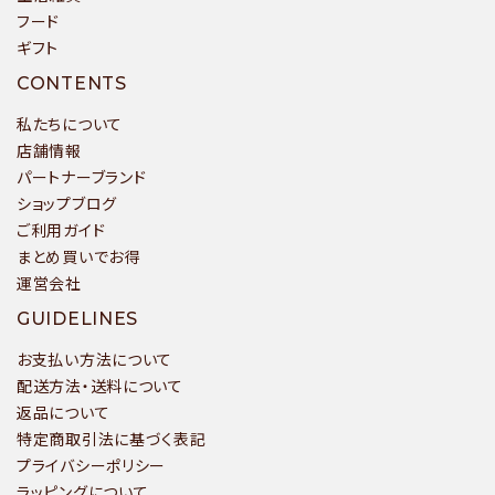
フード
ギフト
検索する
CONTENTS
私たちについて
店舗情報
パートナーブランド
ショップブログ
ご利用ガイド
まとめ買いでお得
運営会社
GUIDELINES
お支払い方法について
配送方法・送料について
返品について
特定商取引法に基づく表記
プライバシーポリシー
ラッピングについて