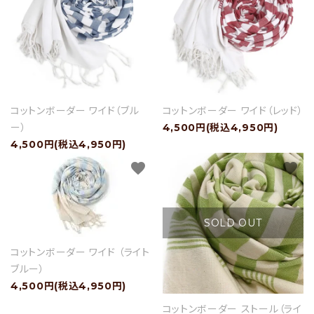
コットンボーダー ワイド（ブル
コットンボーダー ワイド（レッド）
ー）
4,500円(税込4,950円)
4,500円(税込4,950円)
favorite
favorite
SOLD OUT
コットンボーダー ワイド （ライト
ブルー）
4,500円(税込4,950円)
コットンボーダー ストール（ライ