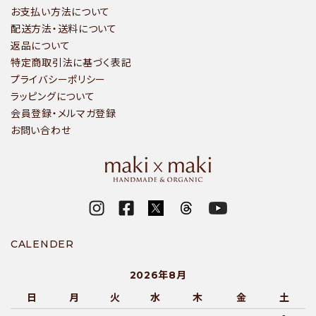
お支払い方法について
配送方法・送料について
返品について
特定商取引法に基づく表記
プライバシーポリシー
ラッピングについて
会員登録・メルマガ登録
お問い合わせ
CALENDER
2026年8月
日
月
火
水
木
金
土