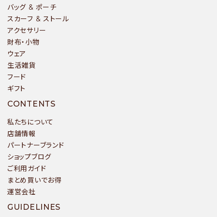
バッグ & ポーチ
スカーフ & ストール
アクセサリー
財布・小物
ウェア
生活雑貨
フード
ギフト
CONTENTS
私たちについて
店舗情報
パートナーブランド
ショップブログ
ご利用ガイド
まとめ買いでお得
運営会社
GUIDELINES