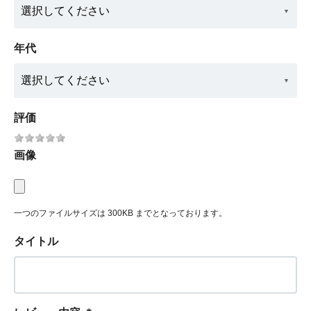
年代
評価
画像
一つのファイルサイズは 300KB までとなっております。
タイトル