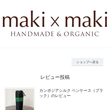
ショップへ戻る
レビュー投稿
カンボジアシルク ペンケース（ブラ
ック）のレビュー