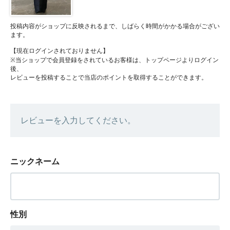
投稿内容がショップに反映されるまで、しばらく時間がかかる場合がござい
ます。
【現在ログインされておりません】
※当ショップで会員登録をされているお客様は、トップページよりログイン
後、
レビューを投稿することで当店のポイントを取得することができます。
レビューを入力してください。
ニックネーム
性別