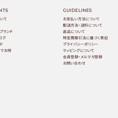
NTS
GUIDELINES
ついて
お支払い方法について
配送方法・送料について
ブランド
返品について
ログ
特定商取引法に基づく表記
ド
プライバシーポリシー
いでお得
ラッピングについて
会員登録・メルマガ登録
お問い合わせ