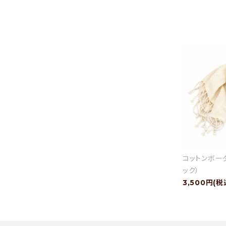
コットンボー
ック）
3,500円(税