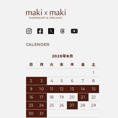
CALENDER
2026年8月
日
月
火
水
木
金
土
1
2
3
4
5
6
7
8
9
10
11
12
13
14
15
16
17
18
19
20
21
22
23
24
25
26
27
28
29
30
31