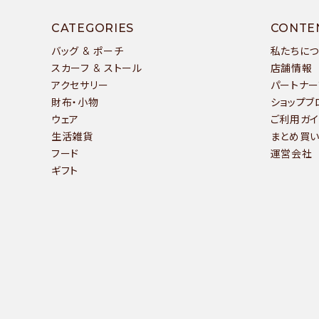
CATEGORIES
CONTE
バッグ & ポーチ
私たちに
スカーフ & ストール
店舗情報
アクセサリー
パートナー
財布・小物
ショップブ
ウェア
ご利用ガイ
生活雑貨
まとめ買
フード
運営会社
ギフト