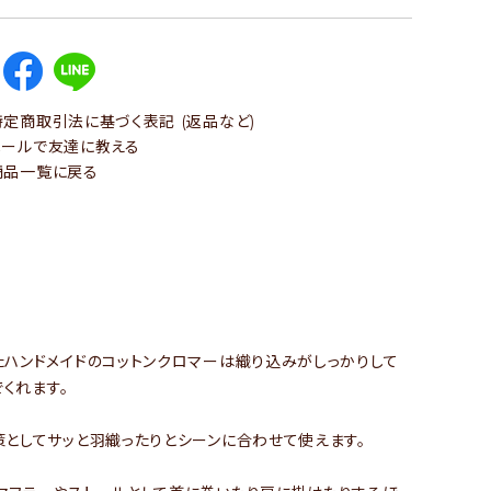
定商取引法に基づく表記 (返品など)
ールで友達に教える
品一覧に戻る
ハンドメイドのコットンクロマーは織り込みがしっかりして
くれます。
としてサッと羽織ったりとシーンに合わせて使えます。