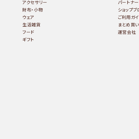
アクセサリー
パートナー
財布・小物
ショップブ
ウェア
ご利用ガイ
生活雑貨
まとめ買
フード
運営会社
ギフト