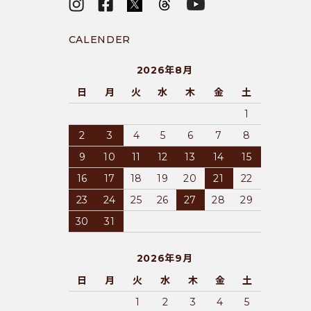
CALENDER
2026年8月
日
月
火
水
木
金
土
1
2
3
4
5
6
7
8
9
10
11
12
13
14
15
16
17
18
19
20
21
22
23
24
25
26
27
28
29
30
31
2026年9月
日
月
火
水
木
金
土
1
2
3
4
5