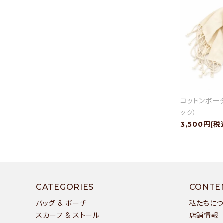
コットンボー
ック）
3,500円(税
CATEGORIES
CONTE
バッグ & ポーチ
私たちに
スカーフ & ストール
店舗情報