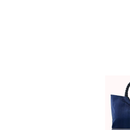
- 運営会社
- お問い合わせ