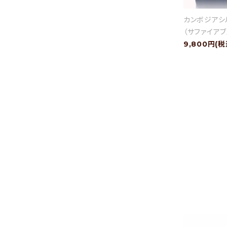
カンボジアシ
（サファイアブ
9,800円(税