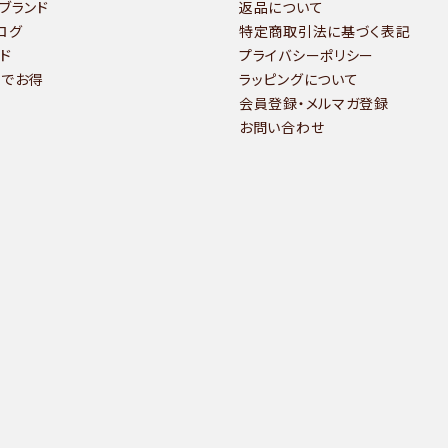
ブランド
返品について
ログ
特定商取引法に基づく表記
ド
プライバシーポリシー
いでお得
ラッピングについて
会員登録・メルマガ登録
お問い合わせ