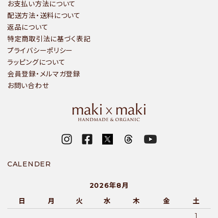
お支払い方法について
配送方法・送料について
返品について
特定商取引法に基づく表記
プライバシーポリシー
ラッピングについて
会員登録・メルマガ登録
お問い合わせ
CALENDER
2026年8月
日
月
火
水
木
金
土
1