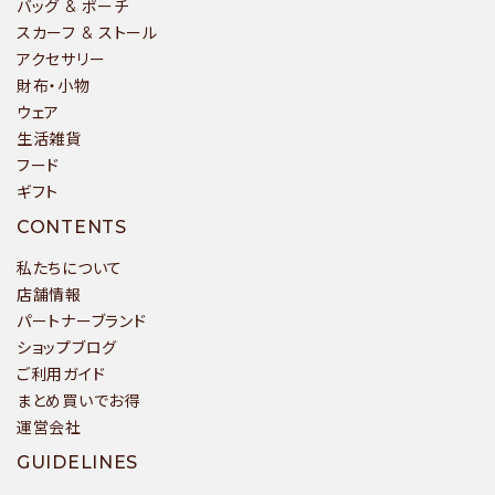
バッグ & ポーチ
スカーフ & ストール
アクセサリー
財布・小物
ウェア
生活雑貨
フード
ギフト
CONTENTS
私たちについて
店舗情報
パートナーブランド
ショップブログ
ご利用ガイド
まとめ買いでお得
運営会社
GUIDELINES