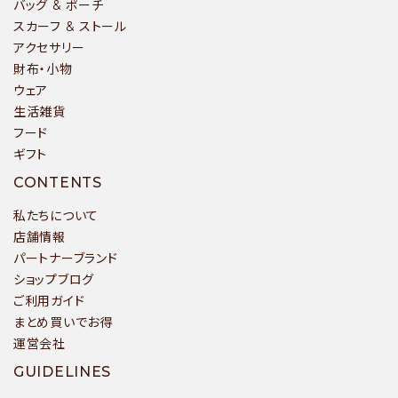
バッグ & ポーチ
スカーフ & ストール
アクセサリー
財布・小物
ウェア
生活雑貨
フード
ギフト
CONTENTS
私たちについて
店舗情報
パートナーブランド
ショップブログ
ご利用ガイド
まとめ買いでお得
運営会社
GUIDELINES