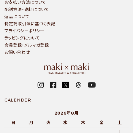
お支払い方法について
配送方法・送料について
返品について
特定商取引法に基づく表記
プライバシーポリシー
ラッピングについて
会員登録・メルマガ登録
お問い合わせ
CALENDER
2026年8月
日
月
火
水
木
金
土
1