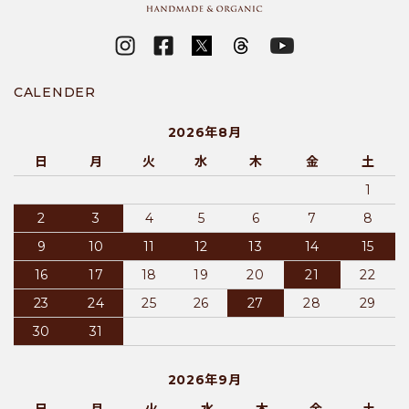
CALENDER
2026年8月
日
月
火
水
木
金
土
1
2
3
4
5
6
7
8
9
10
11
12
13
14
15
16
17
18
19
20
21
22
23
24
25
26
27
28
29
30
31
2026年9月
日
月
火
水
木
金
土