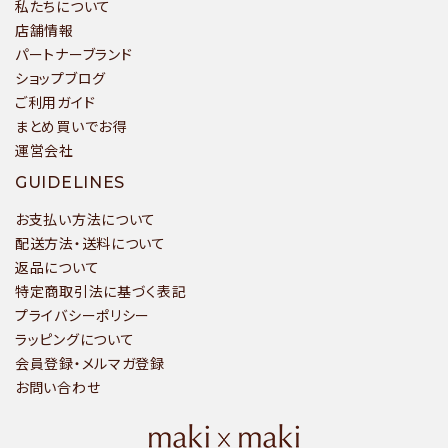
私たちについて
店舗情報
パートナーブランド
ショップブログ
ご利用ガイド
まとめ買いでお得
運営会社
GUIDELINES
お支払い方法について
配送方法・送料について
返品について
特定商取引法に基づく表記
プライバシーポリシー
ラッピングについて
会員登録・メルマガ登録
お問い合わせ