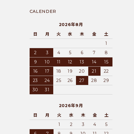
CALENDER
2026年8月
日
月
火
水
木
金
土
1
2
3
4
5
6
7
8
9
10
11
12
13
14
15
16
17
18
19
20
21
22
23
24
25
26
27
28
29
30
31
2026年9月
日
月
火
水
木
金
土
1
2
3
4
5
6
7
8
9
10
11
12