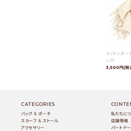
コットンボー
ック）
3,500円(税
CATEGORIES
CONTE
バッグ & ポーチ
私たちに
スカーフ & ストール
店舗情報
アクセサリー
パートナー