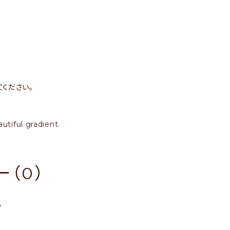
ください。
utiful gradient.
（0）
ん