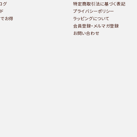
ログ
特定商取引法に基づく表記
ド
プライバシーポリシー
いでお得
ラッピングについて
会員登録・メルマガ登録
お問い合わせ