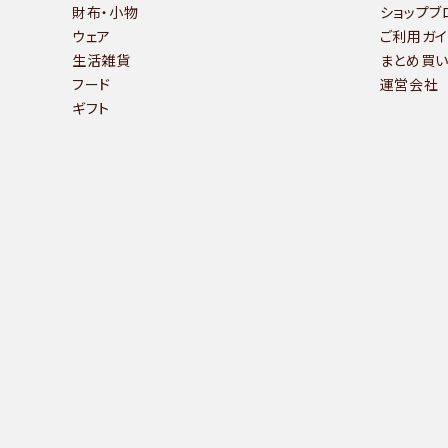
財布・小物
ショップブ
ウェア
ご利用ガイ
生活雑貨
まとめ買
フード
運営会社
ギフト