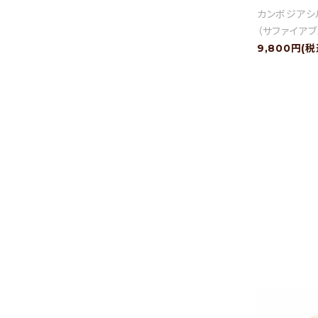
カンボジアシ
（サファイアブ
9,800円(税