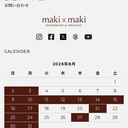
お問い合わせ
CALENDER
2026年8月
日
月
火
水
木
金
土
1
2
3
4
5
6
7
8
9
10
11
12
13
14
15
16
17
18
19
20
21
22
23
24
25
26
27
28
29
30
31