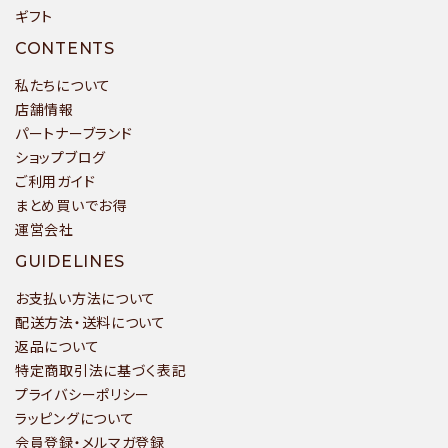
ギフト
CONTENTS
私たちについて
店舗情報
パートナーブランド
ショップブログ
ご利用ガイド
まとめ買いでお得
運営会社
GUIDELINES
お支払い方法について
配送方法・送料について
返品について
特定商取引法に基づく表記
プライバシーポリシー
ラッピングについて
会員登録・メルマガ登録