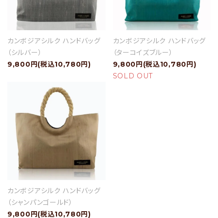
カンボジアシルク ハンドバッグ
カンボジアシルク ハンドバッグ
（シルバー）
（ターコイズブルー）
9,800円(税込10,780円)
9,800円(税込10,780円)
SOLD OUT
カンボジアシルク ハンドバッグ
（シャンパンゴールド）
9,800円(税込10,780円)