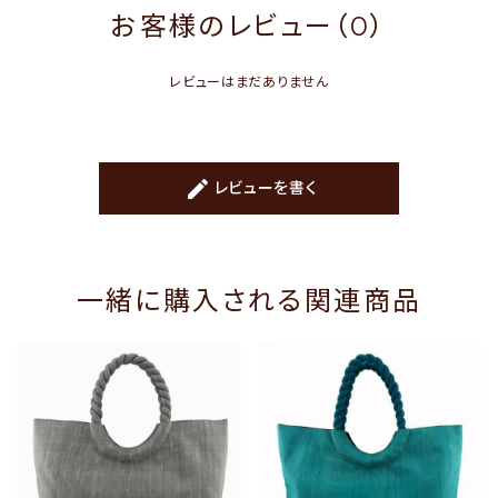
お客様のレビュー（0）
レビューはまだありません
create
レビューを書く
一緒に購入される関連商品