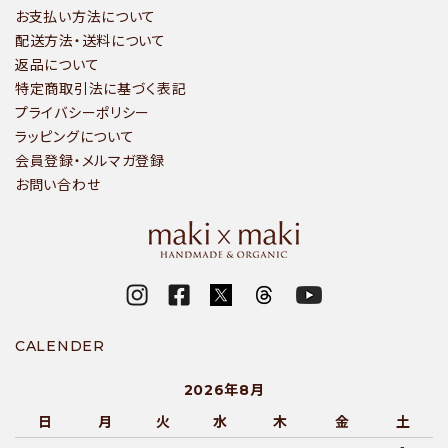
お支払い方法について
配送方法・送料について
返品について
特定商取引法に基づく表記
プライバシーポリシー
ラッピングについて
会員登録・メルマガ登録
お問い合わせ
CALENDER
2026年8月
日
月
火
水
木
金
土