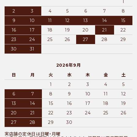
1
2
3
4
5
6
7
8
9
10
11
12
13
14
15
16
17
18
19
20
21
22
23
24
25
26
27
28
29
30
31
2026年9月
日
月
火
水
木
金
土
1
2
3
4
5
6
7
8
9
10
11
12
13
14
15
16
17
18
19
20
21
22
23
24
25
26
27
28
29
30
実店舗の定休日は日曜・月曜