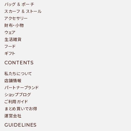
バッグ & ポーチ
スカーフ & ストール
アクセサリー
財布・小物
ウェア
生活雑貨
フード
ギフト
CONTENTS
私たちについて
店舗情報
パートナーブランド
ショップブログ
ご利用ガイド
まとめ買いでお得
運営会社
GUIDELINES