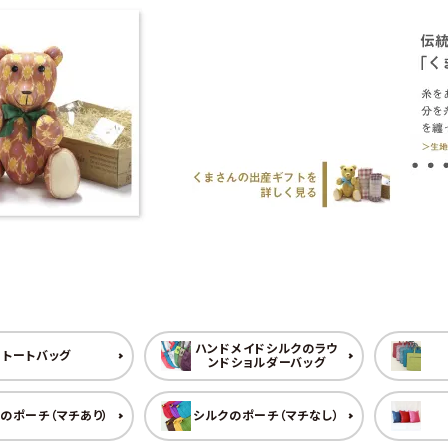
ハンドメイドシルクのラウ
トートバッグ
ンドショルダーバッグ
のポーチ（マチあり）
シルクのポーチ（マチなし）