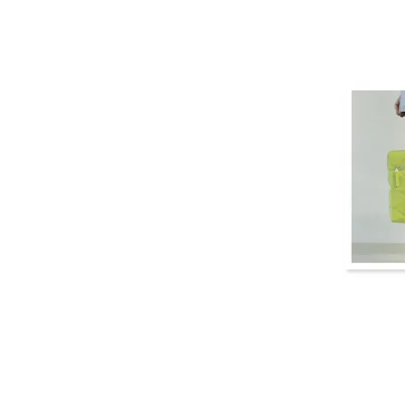
- 運営会社
- お問い合わせ