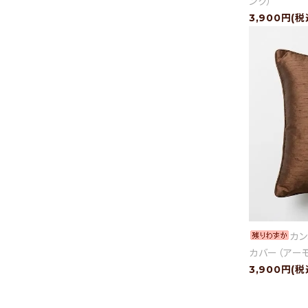
ンク）
3,900円(税
カン
カバー（アー
3,900円(税