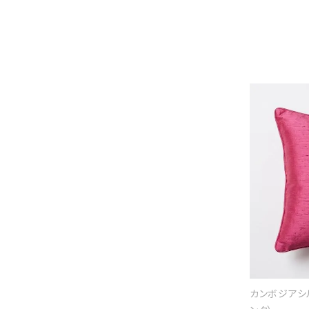
カンボジアシ