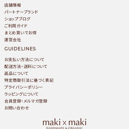
店舗情報
パートナーブランド
ショップブログ
ご利用ガイド
まとめ買いでお得
運営会社
GUIDELINES
お支払い方法について
配送方法・送料について
返品について
特定商取引法に基づく表記
プライバシーポリシー
ラッピングについて
会員登録・メルマガ登録
お問い合わせ