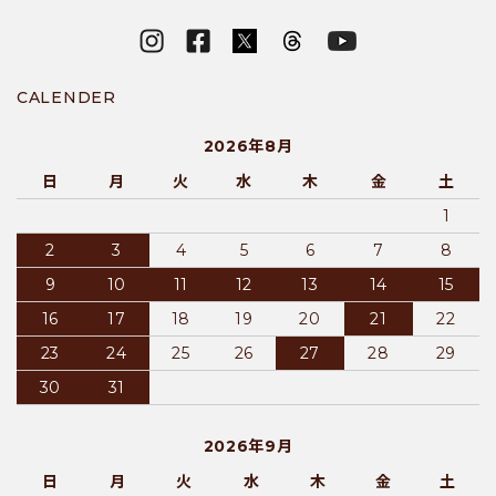
CALENDER
2026年8月
日
月
火
水
木
金
土
1
2
3
4
5
6
7
8
9
10
11
12
13
14
15
16
17
18
19
20
21
22
23
24
25
26
27
28
29
30
31
2026年9月
日
月
火
水
木
金
土