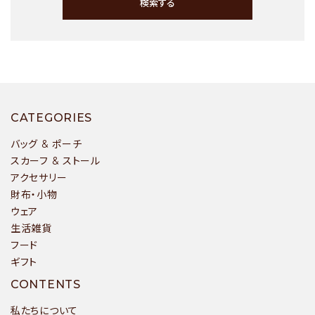
検索する
キーワード
CATEGORIES
バッグ & ポーチ
スカーフ & ストール
アクセサリー
カテゴリー
財布・小物
ウェア
生活雑貨
フード
ギフト
検索する
CONTENTS
私たちについて