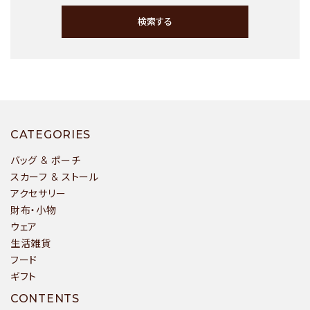
検索する
キーワード
CATEGORIES
バッグ & ポーチ
スカーフ & ストール
アクセサリー
カテゴリー
財布・小物
ウェア
生活雑貨
フード
ギフト
検索する
CONTENTS