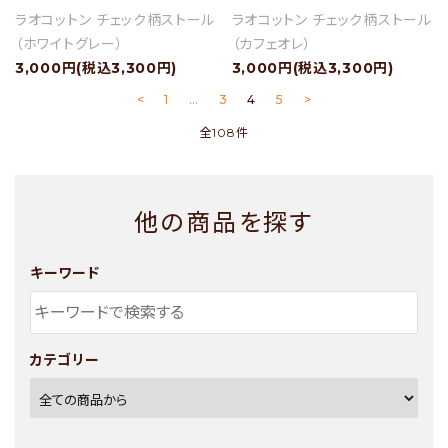
ラオコットン チェック柄ストール
ラオコットン チェック柄ストール
（ホワイトグレー）
（カフェオレ）
3,000円(税込3,300円)
3,000円(税込3,300円)
<
1
…
3
4
5
>
全108件
他の商品を探す
キーワード
カテゴリー