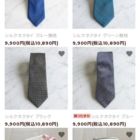
シルクネクタイ ブルー無地
シルクネクタイ グリーン無地
9,900円(税込10,890円)
9,900円(税込10,890円)
favorite
favorite
シルクネクタイ ブラック
シルクネクタイ ブルー
9,900円(税込10,890円)
9,900円(税込10,890円)
favorite
favorite