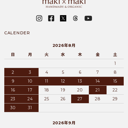
CALENDER
2026年8月
日
月
火
水
木
金
土
1
2
3
4
5
6
7
8
9
10
11
12
13
14
15
16
17
18
19
20
21
22
23
24
25
26
27
28
29
30
31
2026年9月