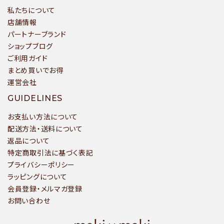
私たちについて
店舗情報
パートナーブランド
ショップブログ
ご利用ガイド
まとめ買いでお得
運営会社
GUIDELINES
お支払い方法について
配送方法・送料について
返品について
特定商取引法に基づく表記
プライバシーポリシー
ラッピングについて
会員登録・メルマガ登録
お問い合わせ