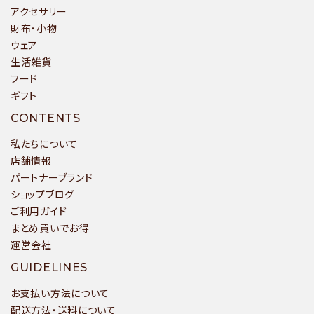
アクセサリー
カテゴリー
財布・小物
ウェア
生活雑貨
フード
ギフト
検索する
CONTENTS
私たちについて
店舗情報
パートナーブランド
ショップブログ
ご利用ガイド
まとめ買いでお得
運営会社
GUIDELINES
お支払い方法について
配送方法・送料について