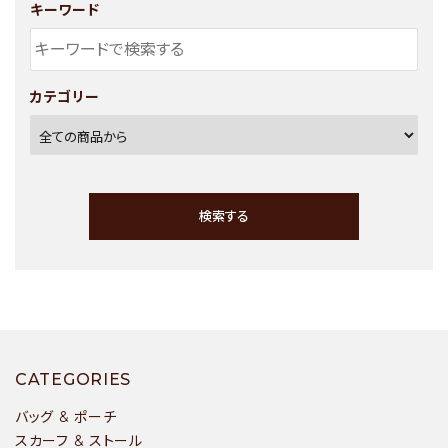
キーワード
カテゴリー
検索する
キーワード
CATEGORIES
バッグ & ポーチ
スカーフ & ストール