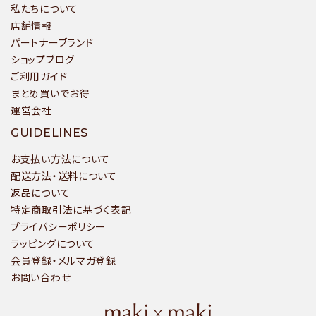
私たちについて
店舗情報
パートナーブランド
ショップブログ
ご利用ガイド
まとめ買いでお得
運営会社
GUIDELINES
お支払い方法について
配送方法・送料について
返品について
特定商取引法に基づく表記
プライバシーポリシー
ラッピングについて
会員登録・メルマガ登録
お問い合わせ