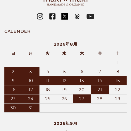
CALENDER
2026年8月
日
月
火
水
木
金
土
1
2
3
4
5
6
7
8
9
10
11
12
13
14
15
16
17
18
19
20
21
22
23
24
25
26
27
28
29
30
31
2026年9月