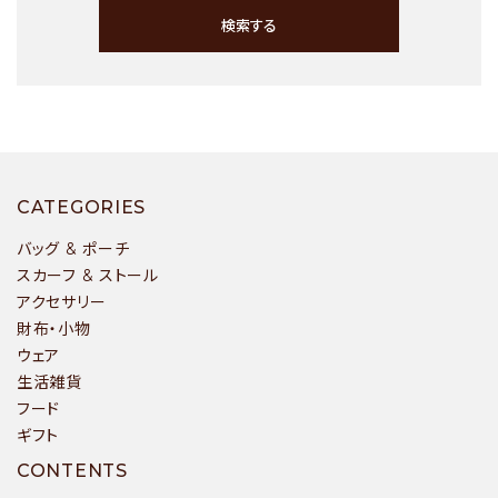
検索する
キーワード
CATEGORIES
バッグ & ポーチ
スカーフ & ストール
アクセサリー
カテゴリー
財布・小物
ウェア
生活雑貨
フード
ギフト
検索する
CONTENTS