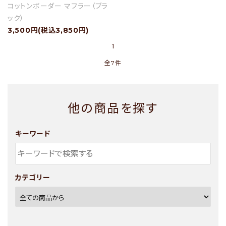
コットンボーダー マフラー（ブラ
ック）
3,500円(税込3,850円)
1
全7件
他の商品を探す
キーワード
カテゴリー