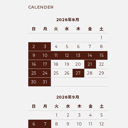
CALENDER
2026年8月
日
月
火
水
木
金
土
1
2
3
4
5
6
7
8
9
10
11
12
13
14
15
16
17
18
19
20
21
22
23
24
25
26
27
28
29
30
31
2026年9月
日
月
火
水
木
金
土
1
2
3
4
5
6
7
8
9
10
11
12