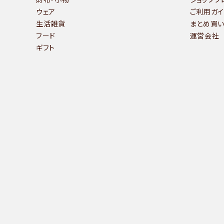
ウェア
ご利用ガイ
生活雑貨
まとめ買
フード
運営会社
ギフト