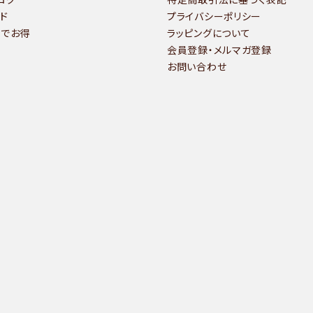
ド
プライバシーポリシー
いでお得
ラッピングについて
会員登録・メルマガ登録
お問い合わせ
検索する