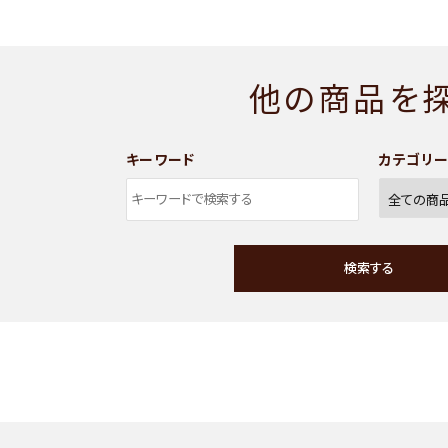
他の商品を
キーワード
カテゴリ
検索する