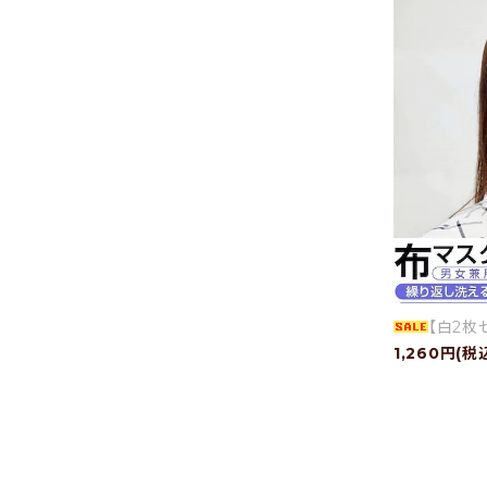
【白2枚
1,260円(税