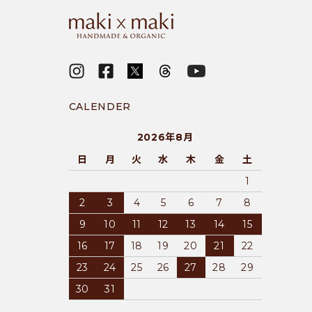
CALENDER
2026年8月
日
月
火
水
木
金
土
1
2
3
4
5
6
7
8
9
10
11
12
13
14
15
16
17
18
19
20
21
22
23
24
25
26
27
28
29
30
31