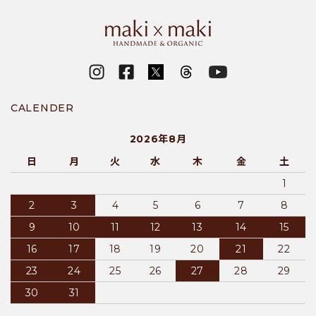
CALENDER
2026年8月
日
月
火
水
木
金
土
1
2
3
4
5
6
7
8
9
10
11
12
13
14
15
16
17
18
19
20
21
22
23
24
25
26
27
28
29
30
31