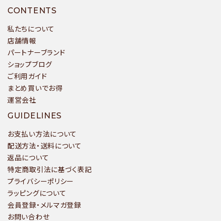
CONTENTS
私たちについて
店舗情報
パートナーブランド
ショップブログ
ご利用ガイド
まとめ買いでお得
運営会社
GUIDELINES
お支払い方法について
配送方法・送料について
返品について
特定商取引法に基づく表記
プライバシーポリシー
ラッピングについて
会員登録・メルマガ登録
お問い合わせ