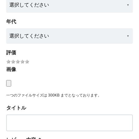
年代
評価
画像
一つのファイルサイズは 300KB までとなっております。
タイトル