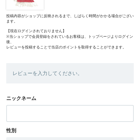
投稿内容がショップに反映されるまで、しばらく時間がかかる場合がござい
ます。
【現在ログインされておりません】
※当ショップで会員登録をされているお客様は、トップページよりログイン
後、
レビューを投稿することで当店のポイントを取得することができます。
レビューを入力してください。
ニックネーム
性別