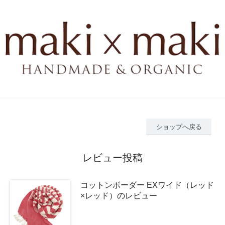
ショップへ戻る
レビュー投稿
コットンボーダー EXワイド（レッド
×レッド）のレビュー