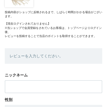
投稿内容がショップに反映されるまで、しばらく時間がかかる場合がござい
ます。
【現在ログインされておりません】
※当ショップで会員登録をされているお客様は、トップページよりログイン
後、
レビューを投稿することで当店のポイントを取得することができます。
レビューを入力してください。
ニックネーム
性別