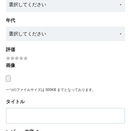
年代
評価
画像
一つのファイルサイズは 300KB までとなっております。
タイトル