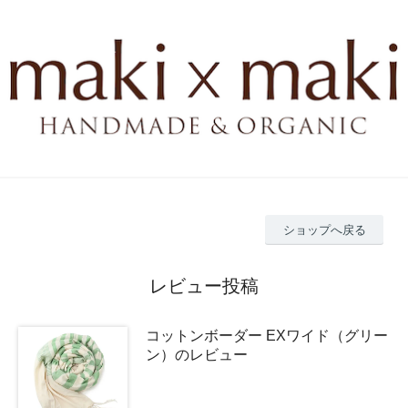
ショップへ戻る
レビュー投稿
コットンボーダー EXワイド（グリー
ン）のレビュー