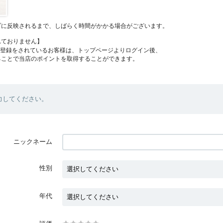
プに反映されるまで、しばらく時間がかかる場合がございます。
れておりません】
員登録をされているお客様は、トップページよりログイン後、
ることで当店のポイントを取得することができます。
力してください。
ニックネーム
性別
年代