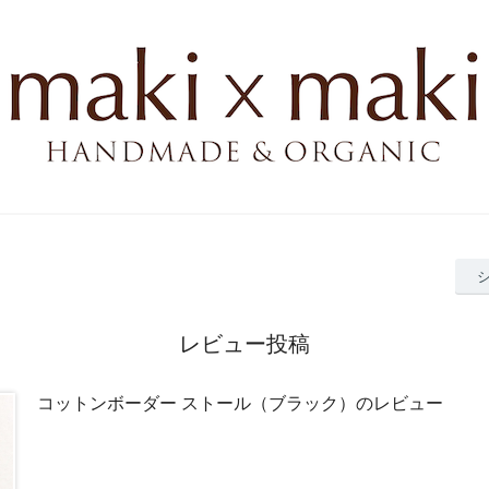
レビュー投稿
コットンボーダー ストール（ブラック）のレビュー