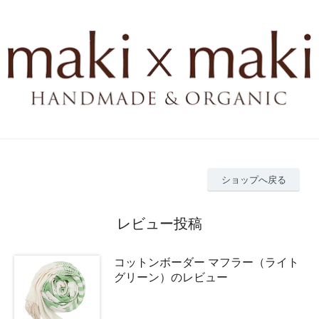
ショップへ戻る
レビュー投稿
コットンボーダー マフラー（ライト
グリーン）のレビュー