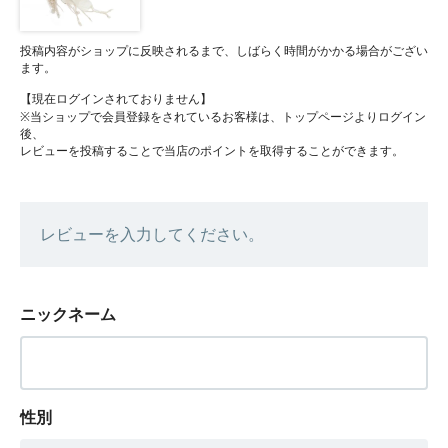
投稿内容がショップに反映されるまで、しばらく時間がかかる場合がござい
ます。
【現在ログインされておりません】
※当ショップで会員登録をされているお客様は、トップページよりログイン
後、
レビューを投稿することで当店のポイントを取得することができます。
レビューを入力してください。
ニックネーム
性別