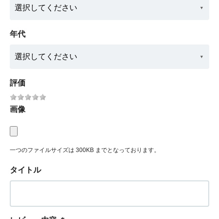
年代
評価
画像
一つのファイルサイズは 300KB までとなっております。
タイトル