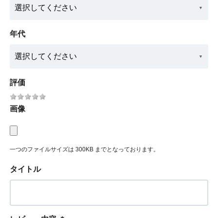
年代
評価
画像
一つのファイルサイズは 300KB までとなっております。
タイトル