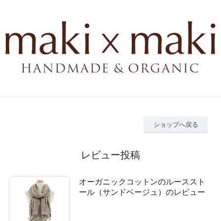
ショップへ戻る
レビュー投稿
オーガニックコットンのルーススト
ール（サンドベージュ）のレビュー