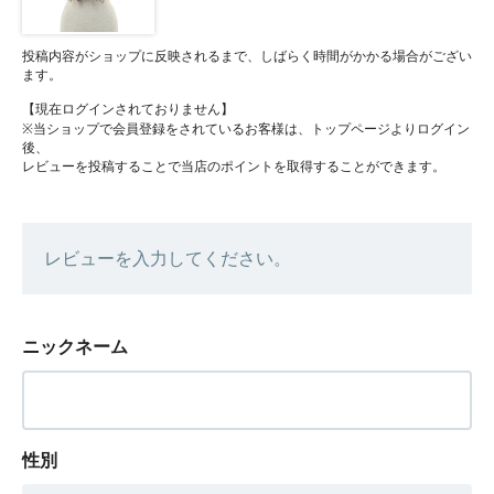
投稿内容がショップに反映されるまで、しばらく時間がかかる場合がござい
ます。
【現在ログインされておりません】
※当ショップで会員登録をされているお客様は、トップページよりログイン
後、
レビューを投稿することで当店のポイントを取得することができます。
レビューを入力してください。
ニックネーム
性別