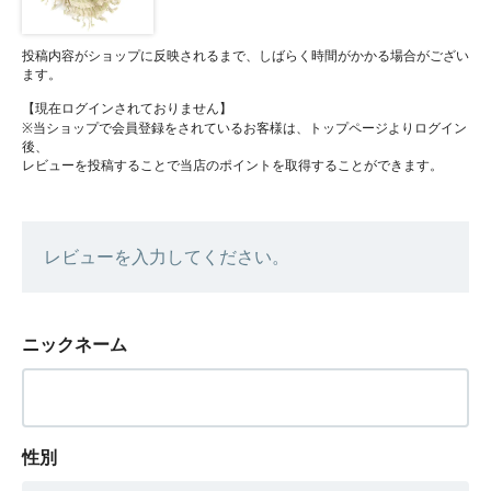
投稿内容がショップに反映されるまで、しばらく時間がかかる場合がござい
ます。
【現在ログインされておりません】
※当ショップで会員登録をされているお客様は、トップページよりログイン
後、
レビューを投稿することで当店のポイントを取得することができます。
レビューを入力してください。
ニックネーム
性別