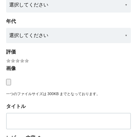
年代
評価
画像
一つのファイルサイズは 300KB までとなっております。
タイトル