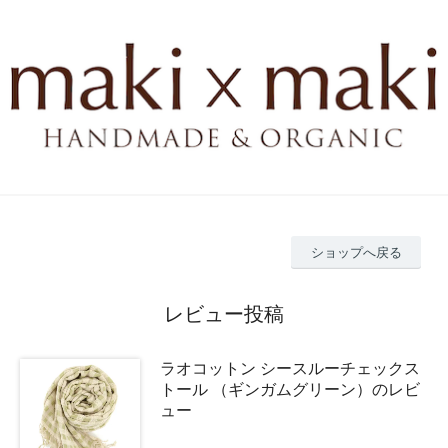
ショップへ戻る
レビュー投稿
ラオコットン シースルーチェックス
トール （ギンガムグリーン）のレビ
ュー