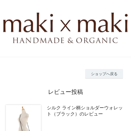
ショップへ戻る
レビュー投稿
シルク ライン柄ショルダーウォレッ
ト（ブラック）のレビュー