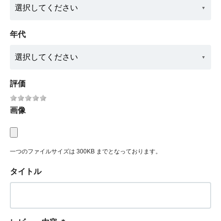
年代
評価
画像
一つのファイルサイズは 300KB までとなっております。
タイトル