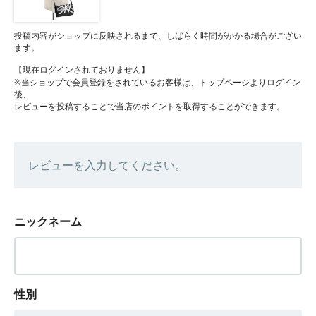
投稿内容がショップに反映されるまで、しばらく時間がかかる場合がござい
ます。
【現在ログインされておりません】
※当ショップで会員登録をされているお客様は、トップページよりログイン
後、
レビューを投稿することで当店のポイントを取得することができます。
レビューを入力してください。
ニックネーム
性別