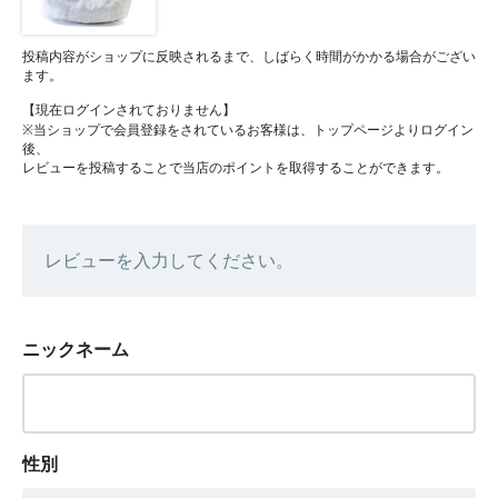
投稿内容がショップに反映されるまで、しばらく時間がかかる場合がござい
ます。
【現在ログインされておりません】
※当ショップで会員登録をされているお客様は、トップページよりログイン
後、
レビューを投稿することで当店のポイントを取得することができます。
レビューを入力してください。
ニックネーム
性別