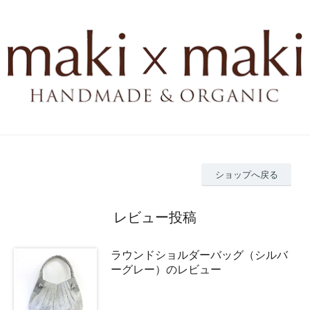
ショップへ戻る
レビュー投稿
ラウンドショルダーバッグ（シルバ
ーグレー）のレビュー