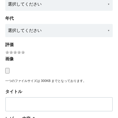
年代
評価
画像
一つのファイルサイズは 300KB までとなっております。
タイトル