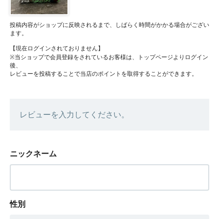
投稿内容がショップに反映されるまで、しばらく時間がかかる場合がござい
ます。
【現在ログインされておりません】
※当ショップで会員登録をされているお客様は、トップページよりログイン
後、
レビューを投稿することで当店のポイントを取得することができます。
レビューを入力してください。
ニックネーム
性別