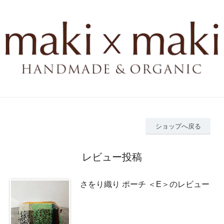
ショップへ戻る
レビュー投稿
さをり織り ポーチ ＜E＞のレビュー