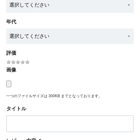
年代
評価
画像
一つのファイルサイズは 300KB までとなっております。
タイトル