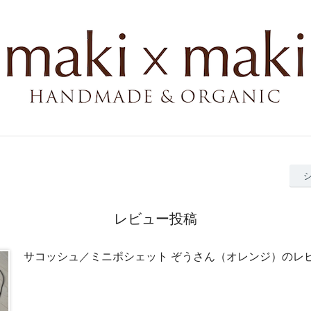
レビュー投稿
サコッシュ／ミニポシェット ぞうさん（オレンジ）のレ