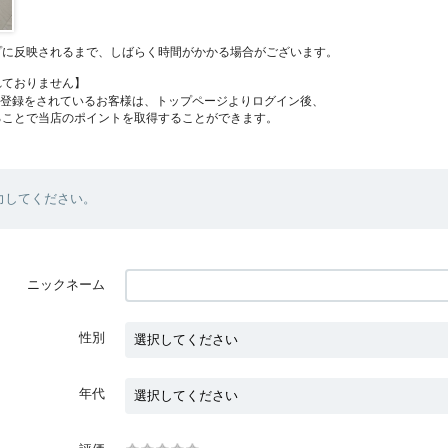
プに反映されるまで、しばらく時間がかかる場合がございます。
れておりません】
員登録をされているお客様は、トップページよりログイン後、
ることで当店のポイントを取得することができます。
力してください。
ニックネーム
性別
年代