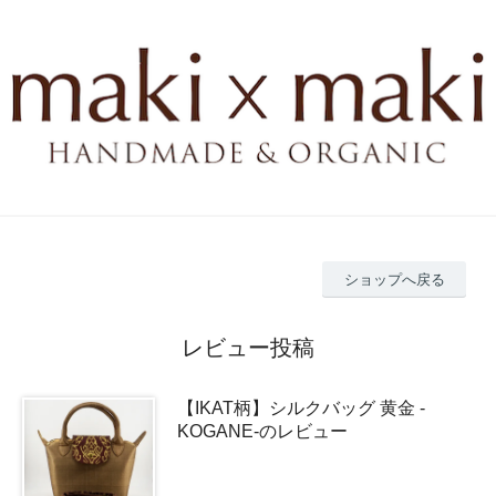
ショップへ戻る
レビュー投稿
【IKAT柄】シルクバッグ 黄金 -
KOGANE-のレビュー