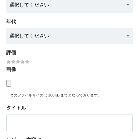
年代
評価
画像
一つのファイルサイズは 300KB までとなっております。
タイトル