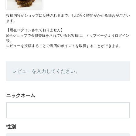
投稿内容がショップに反映されるまで、しばらく時間がかかる場合がござい
ます。
【現在ログインされておりません】
※当ショップで会員登録をされているお客様は、トップページよりログイン
後、
レビューを投稿することで当店のポイントを取得することができます。
レビューを入力してください。
ニックネーム
性別