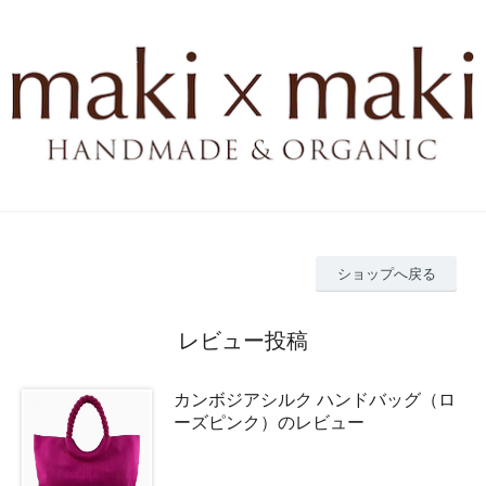
ショップへ戻る
レビュー投稿
カンボジアシルク ハンドバッグ（ロ
ーズピンク）のレビュー