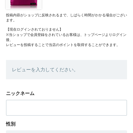
投稿内容がショップに反映されるまで、しばらく時間がかかる場合がござい
ます。
【現在ログインされておりません】
※当ショップで会員登録をされているお客様は、トップページよりログイン
後、
レビューを投稿することで当店のポイントを取得することができます。
レビューを入力してください。
ニックネーム
性別