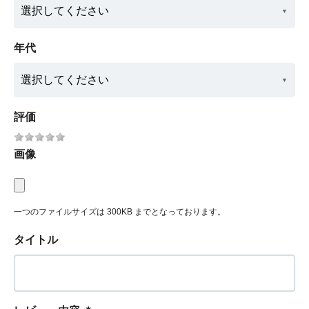
年代
評価
画像
一つのファイルサイズは 300KB までとなっております。
タイトル