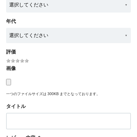
年代
評価
画像
一つのファイルサイズは 300KB までとなっております。
タイトル