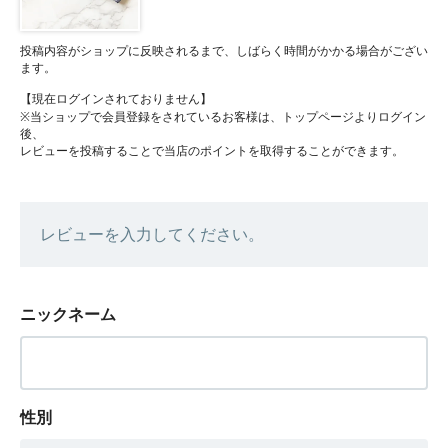
投稿内容がショップに反映されるまで、しばらく時間がかかる場合がござい
ます。
【現在ログインされておりません】
※当ショップで会員登録をされているお客様は、トップページよりログイン
後、
レビューを投稿することで当店のポイントを取得することができます。
レビューを入力してください。
ニックネーム
性別