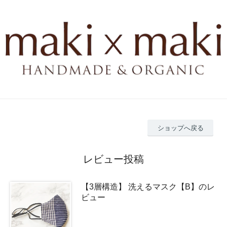
ショップへ戻る
レビュー投稿
【3層構造】 洗えるマスク【B】のレ
ビュー