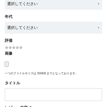
年代
評価
画像
一つのファイルサイズは 300KB までとなっております。
タイトル