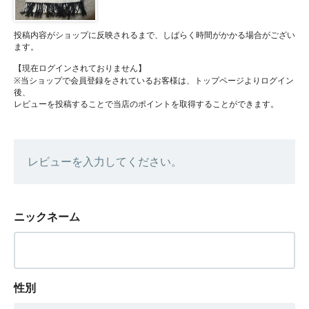
投稿内容がショップに反映されるまで、しばらく時間がかかる場合がござい
ます。
【現在ログインされておりません】
※当ショップで会員登録をされているお客様は、トップページよりログイン
後、
レビューを投稿することで当店のポイントを取得することができます。
レビューを入力してください。
ニックネーム
性別