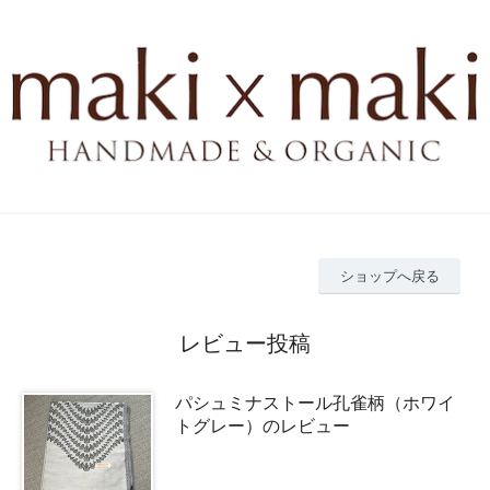
ショップへ戻る
レビュー投稿
パシュミナストール孔雀柄（ホワイ
トグレー）のレビュー