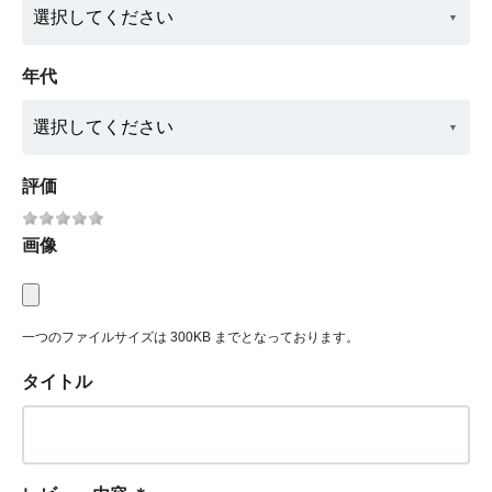
年代
評価
画像
一つのファイルサイズは 300KB までとなっております。
タイトル