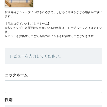
投稿内容がショップに反映されるまで、しばらく時間がかかる場合がござい
ます。
【現在ログインされておりません】
※当ショップで会員登録をされているお客様は、トップページよりログイン
後、
レビューを投稿することで当店のポイントを取得することができます。
レビューを入力してください。
ニックネーム
性別