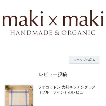
ショップへ戻る
レビュー投稿
ラオコットン 大判キッチンクロス
（ブルーライン）のレビュー