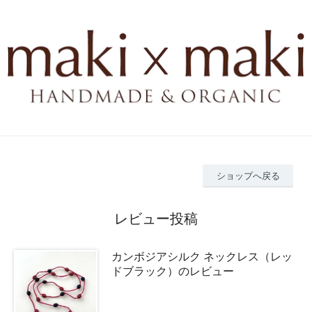
ショップへ戻る
レビュー投稿
カンボジアシルク ネックレス（レッ
ドブラック）のレビュー