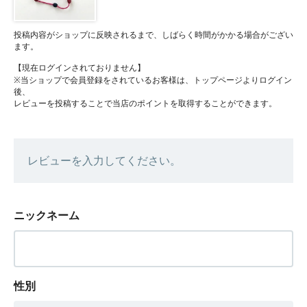
投稿内容がショップに反映されるまで、しばらく時間がかかる場合がござい
ます。
【現在ログインされておりません】
※当ショップで会員登録をされているお客様は、トップページよりログイン
後、
レビューを投稿することで当店のポイントを取得することができます。
レビューを入力してください。
ニックネーム
性別