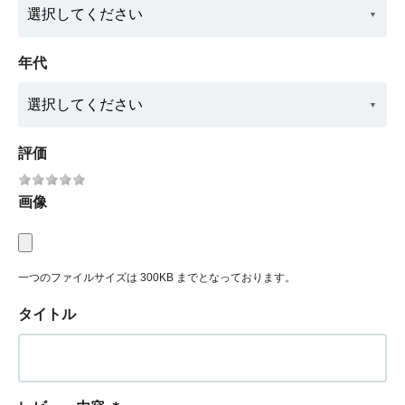
年代
評価
画像
一つのファイルサイズは 300KB までとなっております。
タイトル