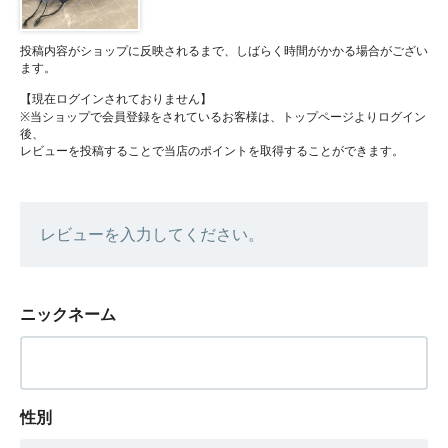
投稿内容がショップに反映されるまで、しばらく時間がかかる場合がござい
ます。
【現在ログインされておりません】
※当ショップで会員登録をされているお客様は、トップページよりログイン
後、
レビューを投稿することで当店のポイントを取得することができます。
レビューを入力してください。
ニックネーム
性別