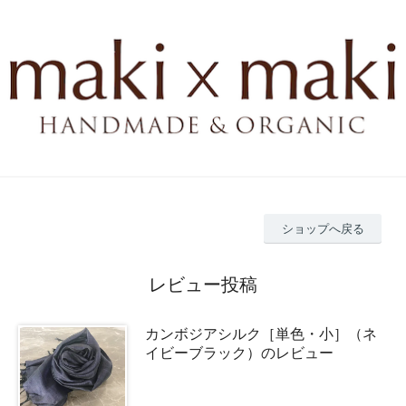
ショップへ戻る
レビュー投稿
カンボジアシルク［単色・小］（ネ
イビーブラック）のレビュー