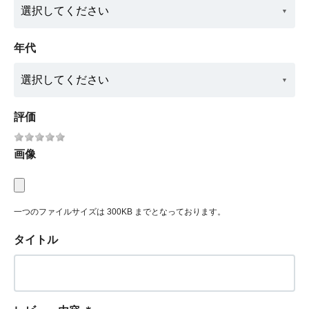
年代
評価
画像
一つのファイルサイズは 300KB までとなっております。
タイトル