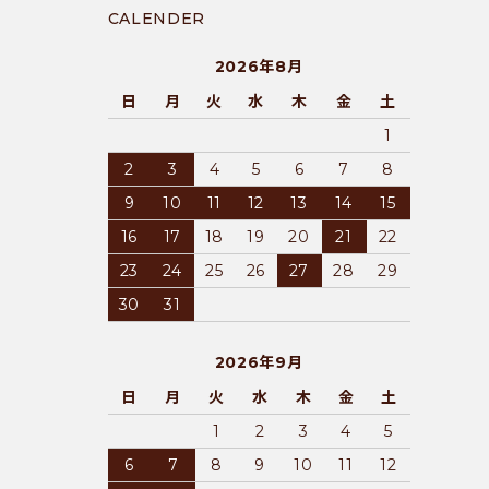
CALENDER
2026年8月
日
月
火
水
木
金
土
1
2
3
4
5
6
7
8
9
10
11
12
13
14
15
16
17
18
19
20
21
22
23
24
25
26
27
28
29
30
31
2026年9月
日
月
火
水
木
金
土
1
2
3
4
5
6
7
8
9
10
11
12