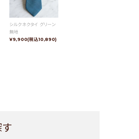
シルクネクタイ グリーン
無地
¥9,900(税込10,890)
探す