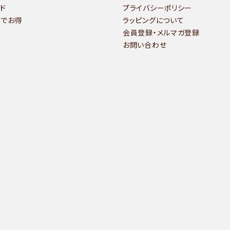
ド
プライバシーポリシー
いでお得
ラッピングについて
会員登録・メルマガ登録
お問い合わせ
検索する