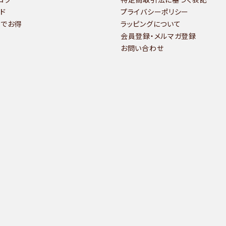
ド
プライバシーポリシー
いでお得
ラッピングについて
会員登録・メルマガ登録
お問い合わせ
検索する