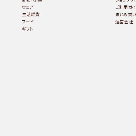
ウェア
ご利用ガイ
生活雑貨
まとめ買
フード
運営会社
ギフト