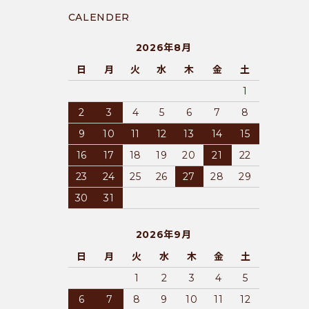
CALENDER
2026年8月
日
月
火
水
木
金
土
1
2
3
4
5
6
7
8
9
10
11
12
13
14
15
16
17
18
19
20
21
22
23
24
25
26
27
28
29
30
31
2026年9月
日
月
火
水
木
金
土
1
2
3
4
5
6
7
8
9
10
11
12