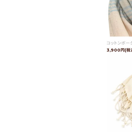
- 運営会社
- お問い合わせ
コットンボー
3,900円(税