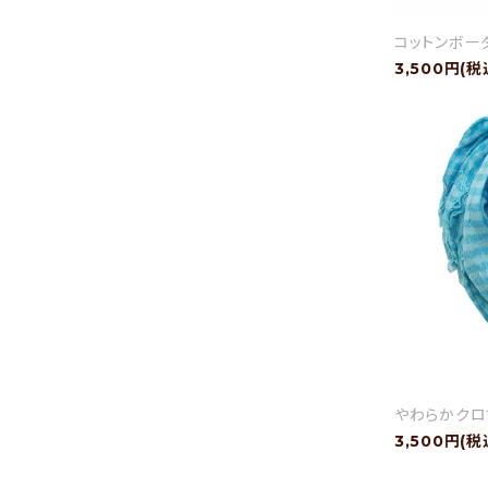
コットンボーダ
3,500円(税
やわらかクロ
3,500円(税