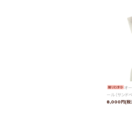
オー
ール（サンド
8,000円(税