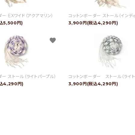
ー EXワイド（アクアマリン）
コットンボーダー ストール（インディ
込5,500円)
3,900円(税込4,290円)
favorite
ダー ストール（ライトパープル）
コットンボーダー ストール（ライト
込4,290円)
3,900円(税込4,290円)