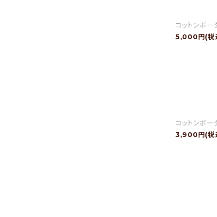
コットンボーダ
5,000円(税
コットンボー
3,900円(税