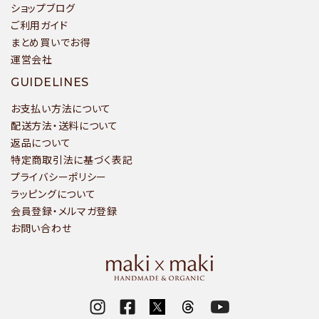
ショップブログ
ご利用ガイド
まとめ買いでお得
運営会社
GUIDELINES
お支払い方法について
配送方法・送料について
返品について
特定商取引法に基づく表記
プライバシーポリシー
ラッピングについて
会員登録・メルマガ登録
お問い合わせ