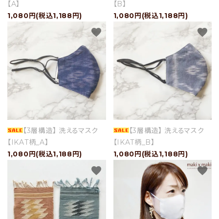
【A】
【B】
1,080円(税込1,188円)
1,080円(税込1,188円)
favorite
favorite
【3層構造】 洗えるマスク
【3層構造】 洗えるマスク
【IKAT柄_A】
【IKAT柄_B】
1,080円(税込1,188円)
1,080円(税込1,188円)
favorite
favorite