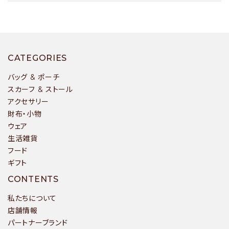
キーワード
CATEGORIES
バッグ & ポーチ
スカーフ & ストール
アクセサリー
カテゴリー
財布・小物
ウェア
生活雑貨
フード
ギフト
検索する
CONTENTS
私たちについて
店舗情報
パートナーブランド