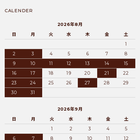
CALENDER
2026年8月
日
月
火
水
木
金
土
1
2
3
4
5
6
7
8
9
10
11
12
13
14
15
16
17
18
19
20
21
22
23
24
25
26
27
28
29
30
31
2026年9月
日
月
火
水
木
金
土
1
2
3
4
5
6
7
8
9
10
11
12