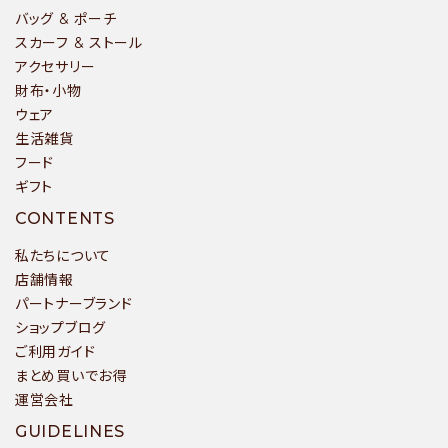
バッグ & ポーチ
スカーフ & ストール
アクセサリー
カテゴリー
財布・小物
ウェア
生活雑貨
フード
ギフト
検索する
CONTENTS
私たちについて
店舗情報
パートナーブランド
ショップブログ
ご利用ガイド
まとめ買いでお得
運営会社
GUIDELINES