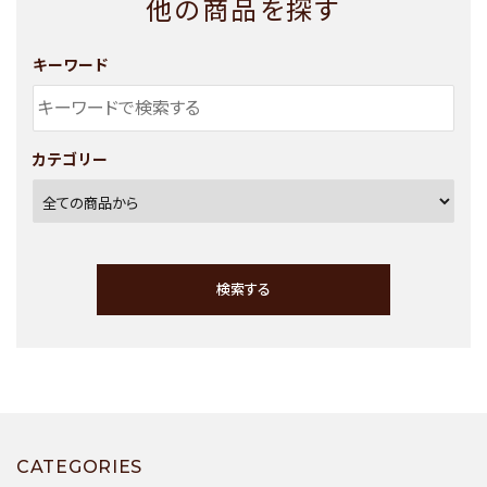
他の商品を探す
キーワード
カテゴリー
検索する
キーワード
CATEGORIES