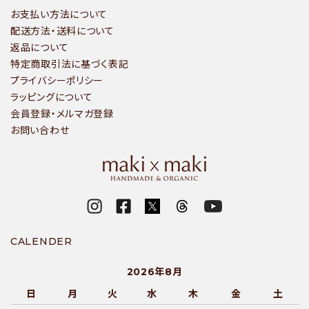
お支払い方法について
配送方法・送料について
返品について
特定商取引法に基づく表記
プライバシーポリシー
ラッピングについて
会員登録・メルマガ登録
お問い合わせ
CALENDER
2026年8月
日
月
火
水
木
金
土