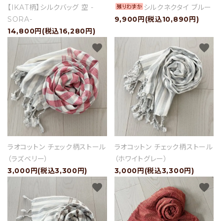
【IKAT柄】シルクバッグ 空 -
シルクネクタイ ブルー
SORA-
9,900円(税込10,890円)
14,800円(税込16,280円)
favorite
favorite
ラオコットン チェック柄ストール
ラオコットン チェック柄ストール
（ラズベリー）
（ホワイトグレー）
3,000円(税込3,300円)
3,000円(税込3,300円)
favorite
favorite